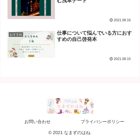
む浅草デート
2021.08.16
仕事について悩んでいる方におす
おすすめ
すめの自己啓発本
2021.08.15
お問い合わせ
プライバシーポリシー
© 2021 なまずのはね.